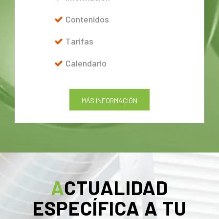
Contenidos
Tarifas
Calendario
MÁS INFORMACIÓN
ACTUALIDAD
ESPECÍFICA A TU