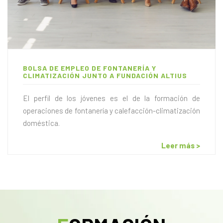
BOLSA DE EMPLEO DE FONTANERÍA Y
CLIMATIZACIÓN JUNTO A FUNDACIÓN ALTIUS
El perfil de los jóvenes es el de la formación de
operaciones de fontanería y calefacción-climatización
doméstica.
Leer más >