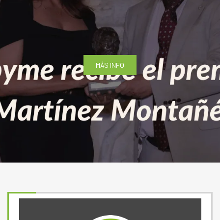
MÁS INFO