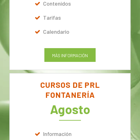
Contenidos
Tarifas
Calendario
MÁS INFORMACIÓN
CURSOS DE PRL
FONTANERÍA
Agosto
Información