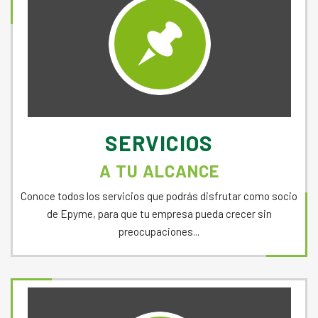
SERVICIOS
A TU ALCANCE
Conoce todos los servicios que podrás disfrutar como socio
de Epyme, para que tu empresa pueda crecer sin
preocupaciones...