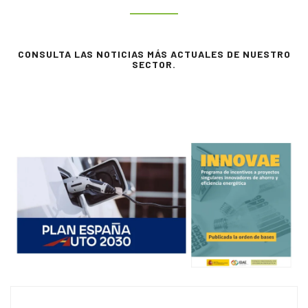
CONSULTA LAS NOTICIAS MÁS ACTUALES DE NUESTRO
SECTOR.