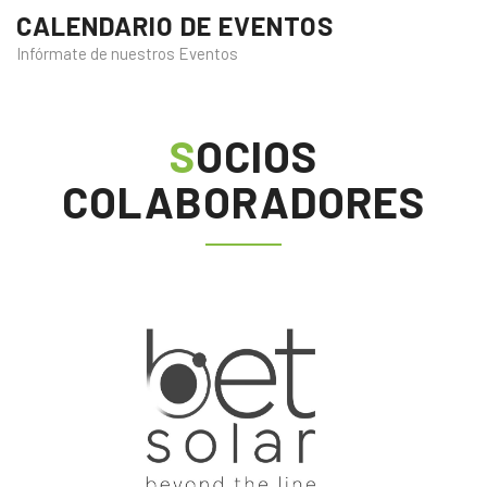
CALENDARIO DE EVENTOS
Infórmate de nuestros Eventos
SOCIOS
COLABORADORES