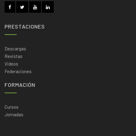
PRESTACIONES
Descargas
Revistas
Videos
Federaciones
FORMACIÓN
Cursos
Jornadas