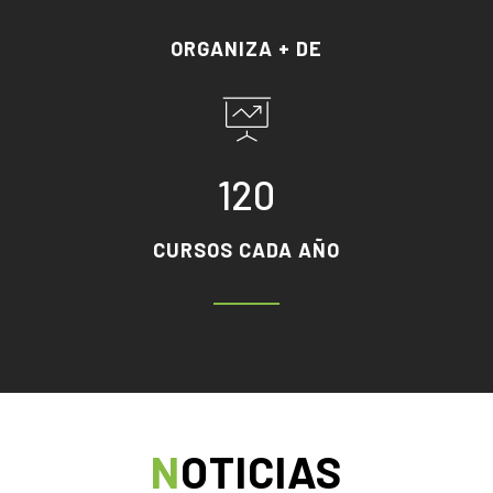
ORGANIZA + DE
120
CURSOS CADA AÑO
NOTICIAS