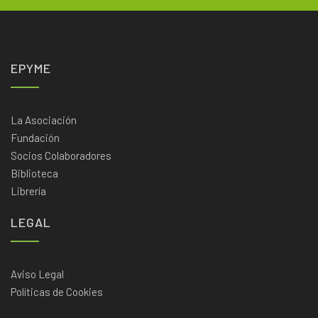
EPYME
La Asociación
Fundación
Socios Colaboradores
Biblioteca
Librería
LEGAL
Aviso Legal
Políticas de Cookies