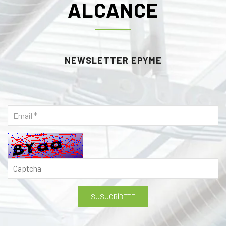
ALCANCE
NEWSLETTER EPYME