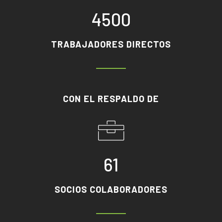
4500
TRABAJADORES DIRECTOS
CON EL RESPALDO DE
61
SOCIOS COLABORADORES