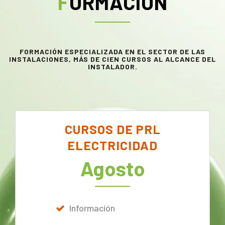
FORMACIÓN
FORMACIÓN ESPECIALIZADA EN EL SECTOR DE LAS
INSTALACIONES, MÁS DE CIEN CURSOS AL ALCANCE DEL
INSTALADOR.
CURSOS DE PRL
ELECTRICIDAD
Agosto
Información