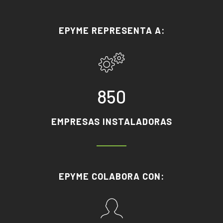
EPYME REPRESENTA A:
850
EMPRESAS INSTALADORAS
EPYME COLABORA CON: