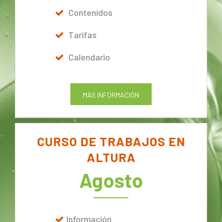
Contenidos
Tarifas
Calendario
MÁS INFORMACIÓN
CURSO DE TRABAJOS EN
ALTURA
Agosto
Información