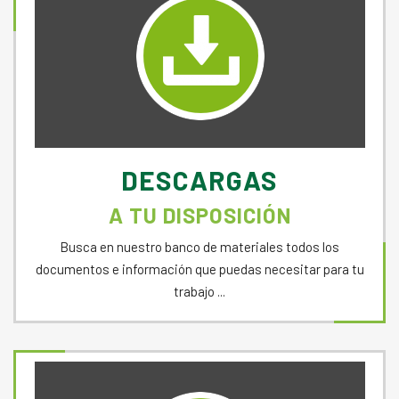
DESCARGAS
A TU DISPOSICIÓN
Busca en nuestro banco de materiales todos los
documentos e información que puedas necesitar para tu
trabajo ...