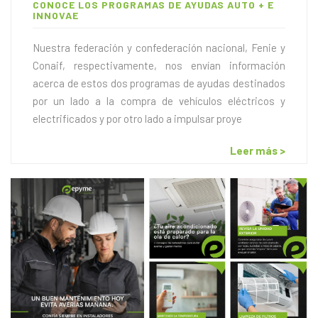
CONOCE LOS PROGRAMAS DE AYUDAS AUTO + E
INNOVAE
Nuestra federación y confederación nacional, Fenie y
Conaif, respectivamente, nos envían información
acerca de estos dos programas de ayudas destinados
por un lado a la compra de vehículos eléctricos y
electrificados y por otro lado a impulsar proye
Leer más >