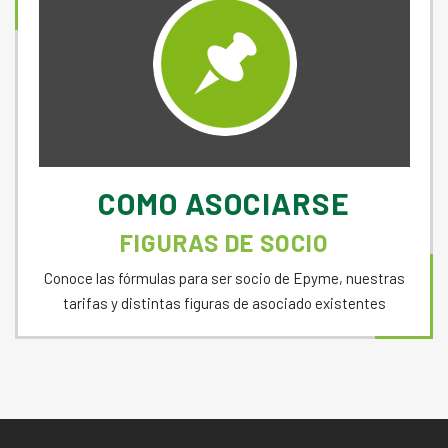
COMO ASOCIARSE
FIGURAS DE SOCIO
Conoce las fórmulas para ser socio de Epyme, nuestras
tarifas y distintas figuras de asociado existentes