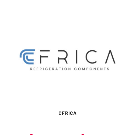
CFRICA