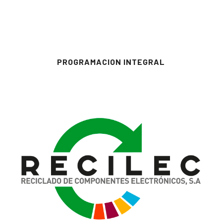
PROGRAMACION INTEGRAL