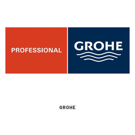
GROHE