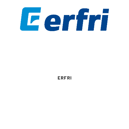
ERFRI