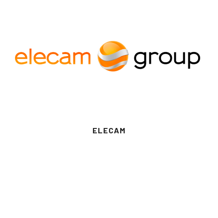
ELECAM