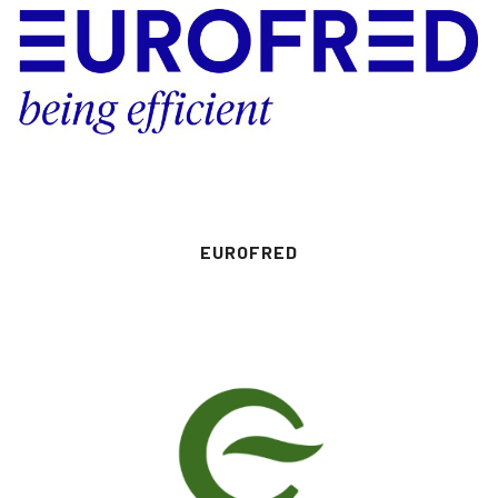
EUROFRED