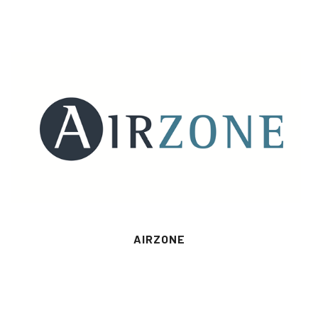
AIRZONE