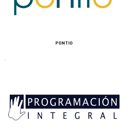
PONTIO