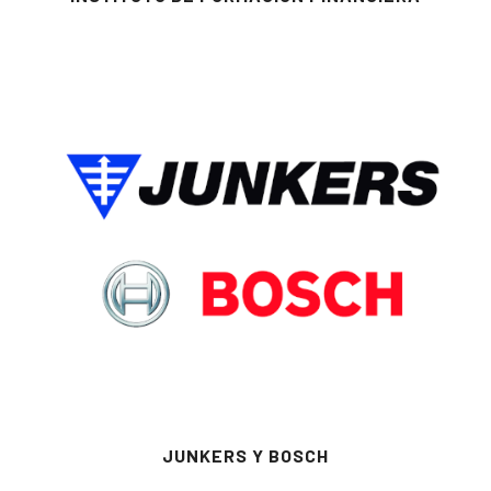
JUNKERS Y BOSCH