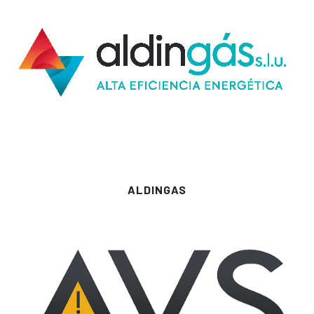
ALDINGAS