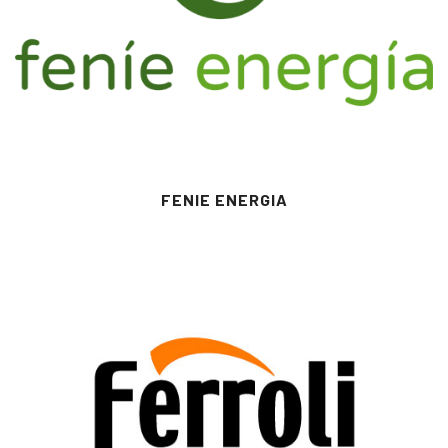
FENIE ENERGIA