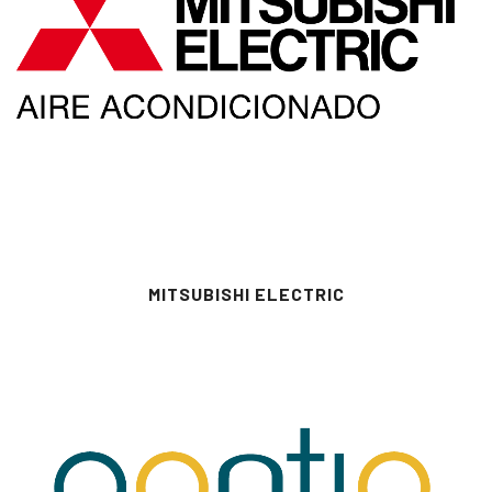
MITSUBISHI ELECTRIC