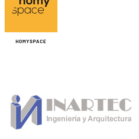
HOMYSPACE