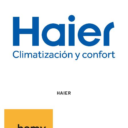
HAIER