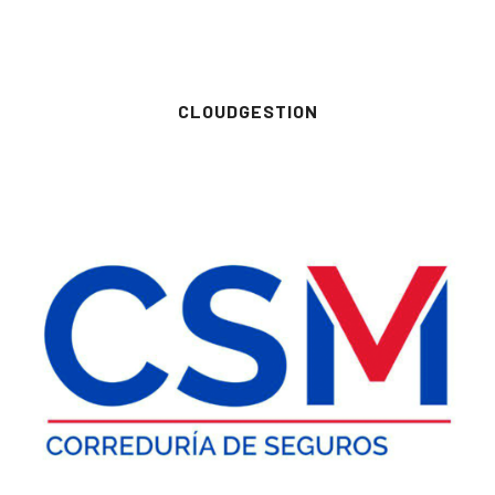
CLOUDGESTION