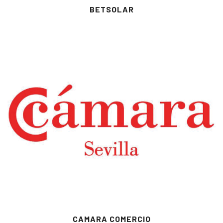
BETSOLAR
CAMARA COMERCIO