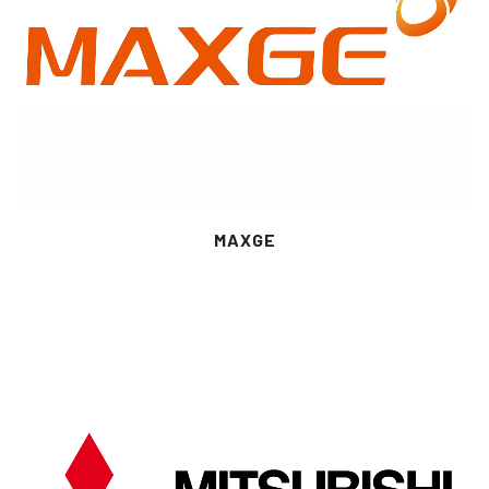
MAXGE