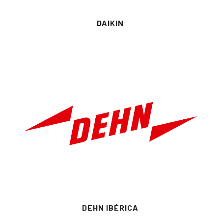
DAIKIN
DEHN IBÉRICA