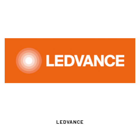
LEDVANCE