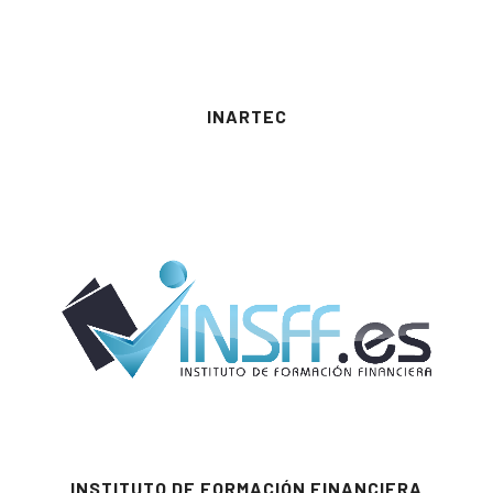
INARTEC
INSTITUTO DE FORMACIÓN FINANCIERA