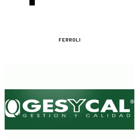
FERROLI