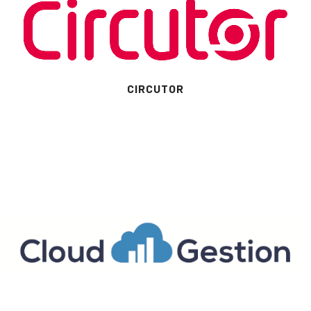
CIRCUTOR