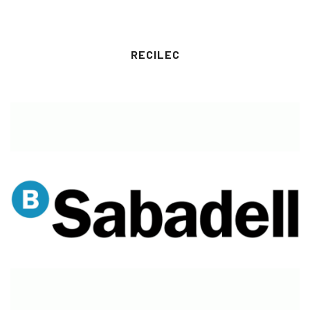
RECILEC