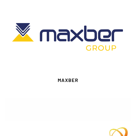
MAXBER