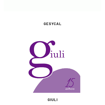
GESYCAL
GIULI