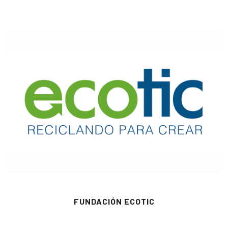
FUNDACIÓN ECOTIC