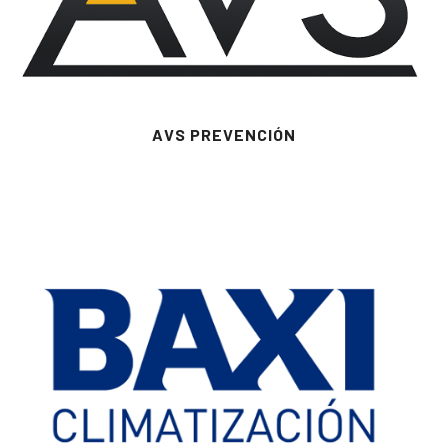
AVS PREVENCIÓN