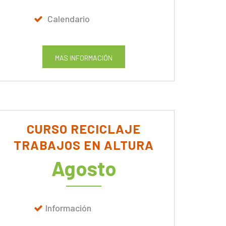
Calendario
MAS INFORMACIÓN
CURSO RECICLAJE
TRABAJOS EN ALTURA
Agosto
Información