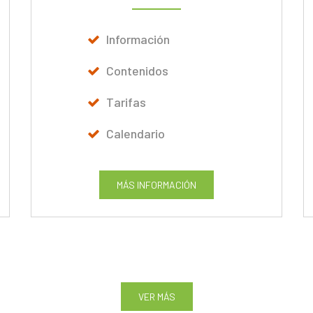
Información
Contenidos
Tarifas
Calendario
MÁS INFORMACIÓN
VER MÁS