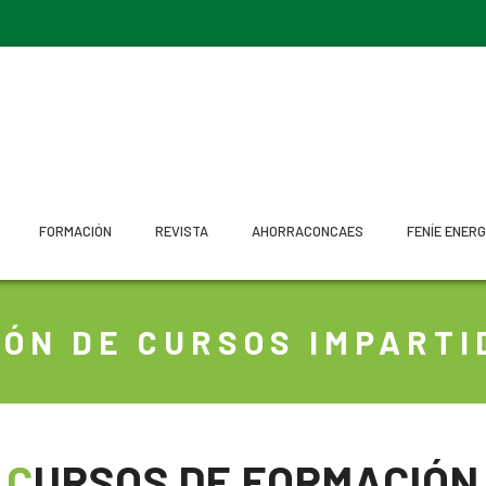
FORMACIÓN
REVISTA
AHORRACONCAES
FENÍE ENERG
IÓN DE CURSOS IMPARTI
CURSOS DE FORMACIÓN