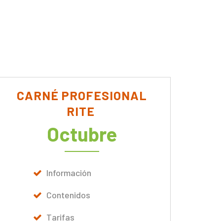
CARNÉ PROFESIONAL
RITE
Octubre
Información
Contenidos
Tarifas