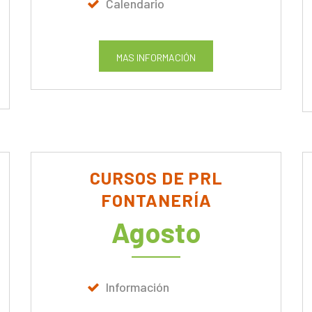
Calendario
MAS INFORMACIÓN
CURSOS DE PRL
FONTANERÍA
Agosto
Información