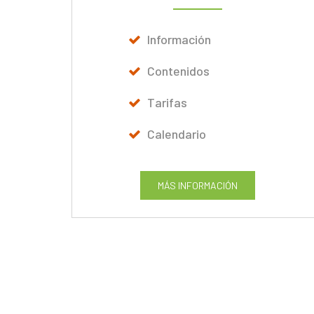
Información
Contenidos
Tarifas
Calendario
MÁS INFORMACIÓN