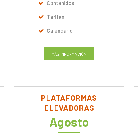
Contenidos
Tarifas
Calendario
MÁS INFORMACIÓN
PLATAFORMAS
ELEVADORAS
Agosto