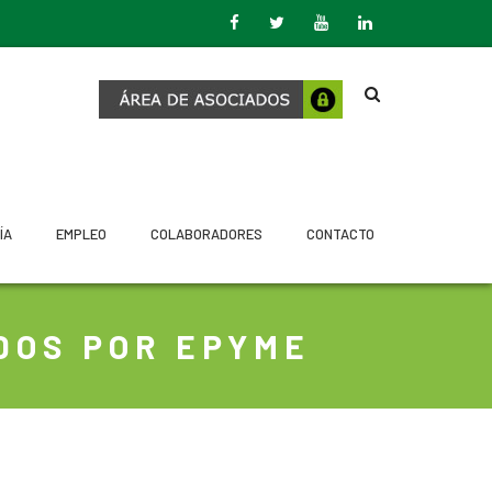
ÍA
EMPLEO
COLABORADORES
CONTACTO
DOS POR EPYME