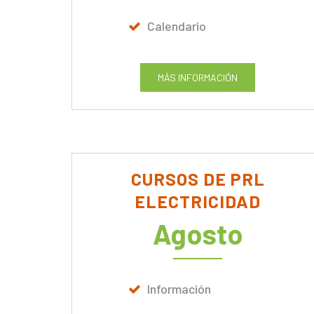
Calendario
MÁS INFORMACIÓN
CURSOS DE PRL
ELECTRICIDAD
Agosto
Información