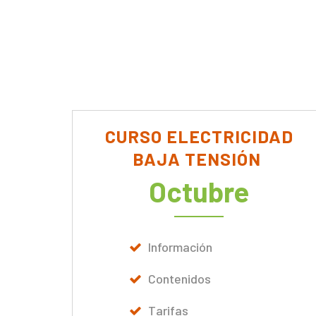
CURSO ELECTRICIDAD
BAJA TENSIÓN
Octubre
Información
Contenidos
Tarifas