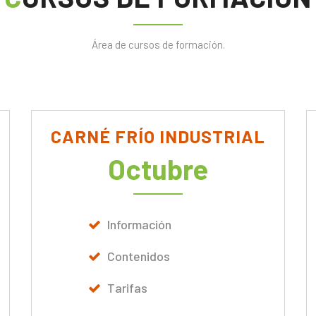
Área de cursos de formación.
CARNÉ FRÍO INDUSTRIAL
Octubre
Información
Contenidos
Tarifas