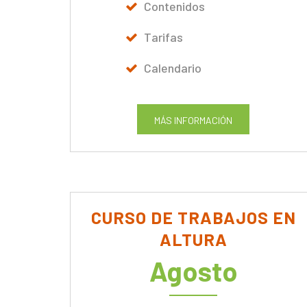
Contenidos
Tarifas
Calendario
MÁS INFORMACIÓN
CURSO DE TRABAJOS EN
ALTURA
Agosto