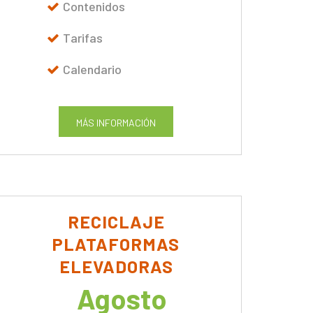
Contenidos
Tarifas
Calendario
MÁS INFORMACIÓN
RECICLAJE
PLATAFORMAS
ELEVADORAS
Agosto