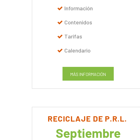
Información
Contenidos
Tarifas
Calendario
MÁS INFORMACIÓN
RECICLAJE DE P.R.L.
Septiembre