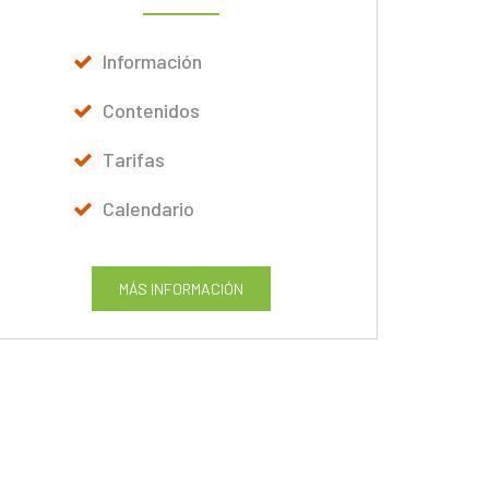
Información
Contenidos
Tarifas
Calendario
MÁS INFORMACIÓN