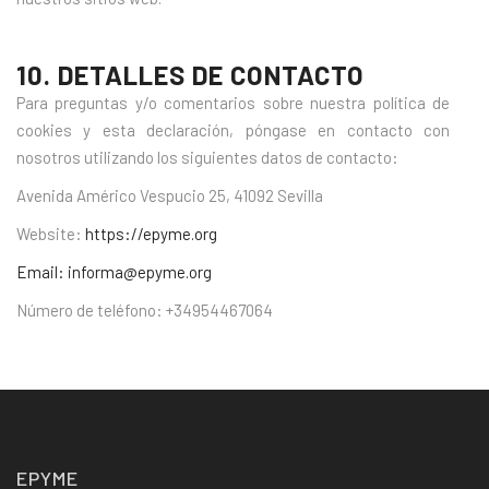
10. DETALLES DE CONTACTO
Para preguntas y/o comentarios sobre nuestra política de
cookies y esta declaración, póngase en contacto con
nosotros utilizando los siguientes datos de contacto:
Avenida Américo Vespucio 25, 41092 Sevilla
Website:
https://epyme.org
Email:
informa@epyme.org
Número de teléfono:
+34954467064
EPYME