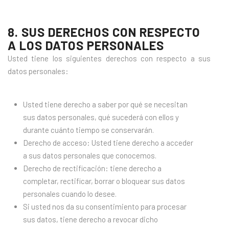
8. SUS DERECHOS CON RESPECTO
A LOS DATOS PERSONALES
Usted tiene los siguientes derechos con respecto a sus
datos personales:
Usted tiene derecho a saber por qué se necesitan
sus datos personales, qué sucederá con ellos y
durante cuánto tiempo se conservarán.
Derecho de acceso: Usted tiene derecho a acceder
a sus datos personales que conocemos.
Derecho de rectificación: tiene derecho a
completar, rectificar, borrar o bloquear sus datos
personales cuando lo desee.
Si usted nos da su consentimiento para procesar
sus datos, tiene derecho a revocar dicho