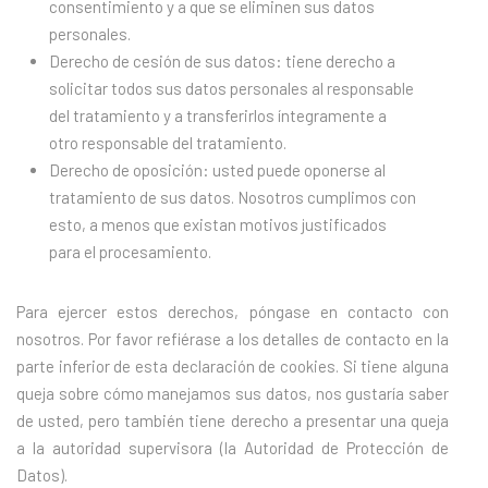
consentimiento y a que se eliminen sus datos
personales.
Derecho de cesión de sus datos: tiene derecho a
solicitar todos sus datos personales al responsable
del tratamiento y a transferirlos íntegramente a
otro responsable del tratamiento.
Derecho de oposición: usted puede oponerse al
tratamiento de sus datos. Nosotros cumplimos con
esto, a menos que existan motivos justificados
para el procesamiento.
Para ejercer estos derechos, póngase en contacto con
nosotros. Por favor refiérase a los detalles de contacto en la
parte inferior de esta declaración de cookies. Si tiene alguna
queja sobre cómo manejamos sus datos, nos gustaría saber
de usted, pero también tiene derecho a presentar una queja
a la autoridad supervisora (la Autoridad de Protección de
Datos).