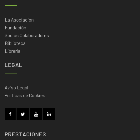
La Asociación
Fundación
Socios Colaboradores
Biblioteca
Librería
LEGAL
Aviso Legal
Políticas de Cookies
PRESTACIONES