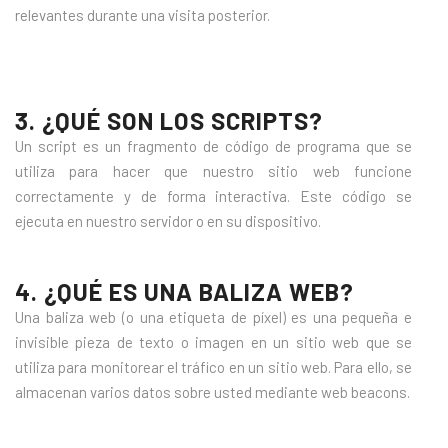
relevantes durante una visita posterior.
3. ¿QUÉ SON LOS SCRIPTS?
Un script es un fragmento de código de programa que se
utiliza para hacer que nuestro sitio web funcione
correctamente y de forma interactiva. Este código se
ejecuta en nuestro servidor o en su dispositivo.
4. ¿QUÉ ES UNA BALIZA WEB?
Una baliza web (o una etiqueta de píxel) es una pequeña e
invisible pieza de texto o imagen en un sitio web que se
utiliza para monitorear el tráfico en un sitio web. Para ello, se
almacenan varios datos sobre usted mediante web beacons.