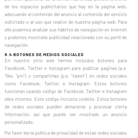
de los espacios publicitarios que hay en la página web,
adecuando el contenido del anuncio al contenido del servicio
solicitado o al uso que realice de nuestra página web. Para
ello podemos analizar sus hábitos de navegación en Internet
y podemos mostrarle publicidad relacionada con su perfil de
navegación.
6.4 BOTONES DE MEDIOS SOCIALES
En nuestro sitio web hemos incluidos botones para
Facebook, Twitter e Instagram para publicar paginas (p.e.
“like, “pin”) o compartirlas (p.e. “tweet”) en redes sociales
como Facebook, Twitter e Instagram. Estos botones
funcionan usando código de Facebook, Twitter e Instagram
ellos mismos. Este código incrusta cookies. Estos botones
de redes sociales pueden almacenar y procesar cierta
información, así que puede ser mostrado un anuncio
personalizado.
Por favor lee la política de privacidad de estas redes sociales