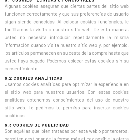
Algunas cookies aseguran que ciertas partes del sitio web
funcionen correctamente y que sus preferencias de usuario
sigan siendo conocidas. Al colocar cookies funcionales, le
facilitamos la visita a nuestro sitio web. De esta manera,
usted no necesita introducir repetidamente la misma
información cuando visita nuestro sitio web y, por ejemplo,
los artículos permanecen en su cesta de la compra hasta que
usted haya pagado. Podemos colocar estas cookies sin su
consentimiento.
6.2 COOKIES ANALÍTICAS
Usamos cookies analíticas para optimizar la experiencia en
el sitio web para nuestros usuarios. Con estas cookies
analíticas obtenemos conocimientos del uso de nuestro
sitio web. Te pedimos tu permiso para insertar cookies
analíticas.
6.3 COOKIES DE PUBLICIDAD
Son aquéllas que, bien tratadas por esta web o por terceros,
permiten gestionar de la forma más eficaz posible la oferta