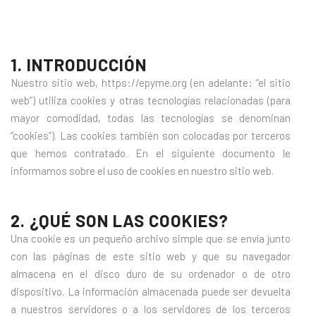
1. INTRODUCCIÓN
Nuestro sitio web, https://epyme.org (en adelante: “el sitio
web”) utiliza cookies y otras tecnologías relacionadas (para
mayor comodidad, todas las tecnologías se denominan
“cookies”). Las cookies también son colocadas por terceros
que hemos contratado. En el siguiente documento le
informamos sobre el uso de cookies en nuestro sitio web.
2. ¿QUÉ SON LAS COOKIES?
Una cookie es un pequeño archivo simple que se envía junto
con las páginas de este sitio web y que su navegador
almacena en el disco duro de su ordenador o de otro
dispositivo. La información almacenada puede ser devuelta
a nuestros servidores o a los servidores de los terceros