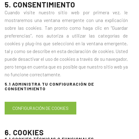
5. CONSENTIMIENTO
Cuando visite nuestro sitio web por primera vez, le
mostraremos una ventana emergente con una explicación
sobre las cookies. Tan pronto como haga clic en “Guardar
preferencias”, nos autoriza a utilizar las categorías de
cookies y plug-ins que seleccionó en la ventana emergente,
tal y como se describe en esta declaración de cookies. Usted
puede desactivar el uso de cookies a través de su navegador,
pero tenga en cuenta que es posible que nuestro sitio web ya
no funcione correctamente.
5.1 ADMINISTRA TU CONFIGURACIÓN DE
CONSENTIMIENTO
CONFIGURACIÓN DE COOKIES
6. COOKIES
6.1 COOKIES TÉCNICAS O FUNCIONALES