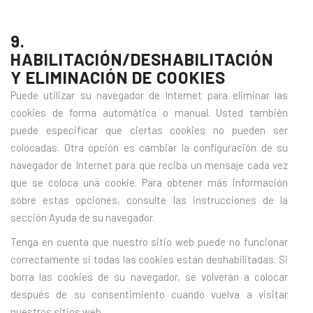
9.
HABILITACIÓN/DESHABILITACIÓN
Y ELIMINACIÓN DE COOKIES
Puede utilizar su navegador de Internet para eliminar las
cookies de forma automática o manual. Usted también
puede especificar que ciertas cookies no pueden ser
colocadas. Otra opción es cambiar la configuración de su
navegador de Internet para que reciba un mensaje cada vez
que se coloca una cookie. Para obtener más información
sobre estas opciones, consulte las instrucciones de la
sección Ayuda de su navegador.
Tenga en cuenta que nuestro sitio web puede no funcionar
correctamente si todas las cookies están deshabilitadas. Si
borra las cookies de su navegador, se volverán a colocar
después de su consentimiento cuando vuelva a visitar
nuestros sitios web.