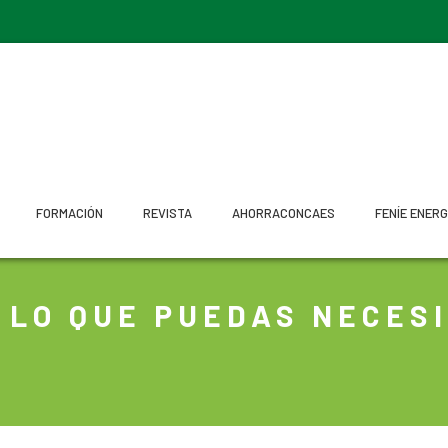
FORMACIÓN
REVISTA
AHORRACONCAES
FENÍE ENERG
 LO QUE PUEDAS NECES