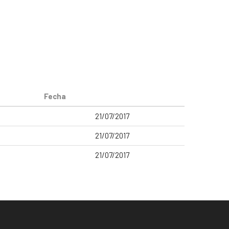
Fecha
21/07/2017
21/07/2017
21/07/2017