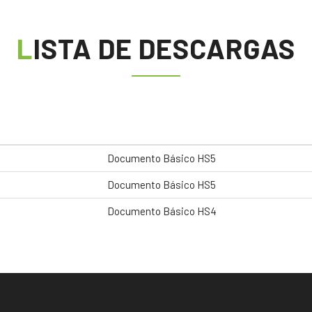
LISTA DE DESCARGAS
Documento Básico HS5
Documento Básico HS5
Documento Básico HS4