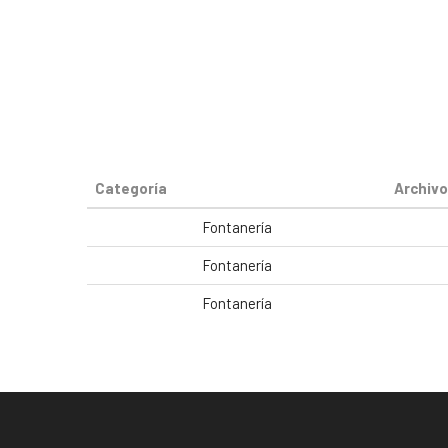
Categoría
Archivo
Fontanería
Fontanería
Fontanería