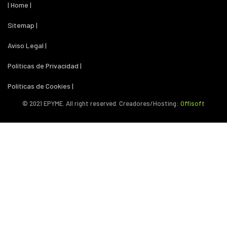
| Home |
Sitemap |
Aviso Legal |
Políticas de Privacidad |
Políticas de Cookies |
© 2021 EPYME. All right reserved. Creadores/Hosting:
Offisoft