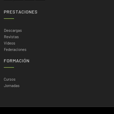
PRESTACIONES
Descargas
Revistas
Videos
Federaciones
FORMACIÓN
Cursos
Jornadas