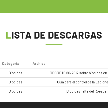
LISTA DE DESCARGAS
Categoría
Archivo
Biocidas
DECRETO 60/2012 sobre biocidas en 
Biocidas
Guía para el control de la Legion
Biocidas
Biocidas: alta del Roesba