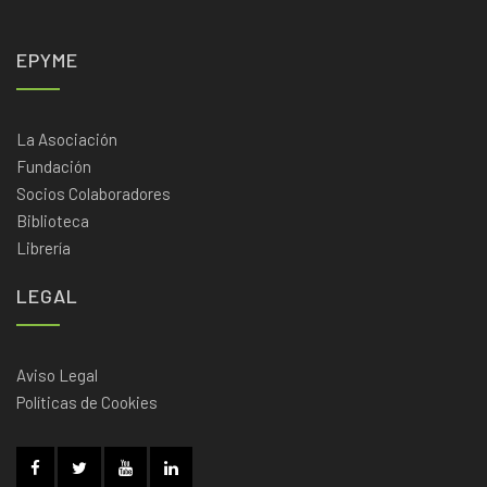
EPYME
La Asociación
Fundación
Socios Colaboradores
Biblioteca
Librería
LEGAL
Aviso Legal
Políticas de Cookies