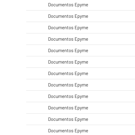
Documentos Epyme
Documentos Epyme
Documentos Epyme
Documentos Epyme
Documentos Epyme
Documentos Epyme
Documentos Epyme
Documentos Epyme
Documentos Epyme
Documentos Epyme
Documentos Epyme
Documentos Epyme