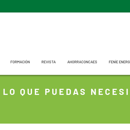
FORMACIÓN
REVISTA
AHORRACONCAES
FENÍE ENERG
 LO QUE PUEDAS NECES