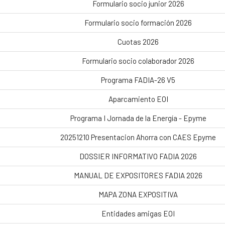
Formulario socio junior 2026
Formulario socio formación 2026
Cuotas 2026
Formulario socio colaborador 2026
Programa FADIA-26 V5
Aparcamiento EOI
Programa I Jornada de la Energía - Epyme
20251210 Presentacion Ahorra con CAES Epyme
DOSSIER INFORMATIVO FADIA 2026
MANUAL DE EXPOSITORES FADIA 2026
MAPA ZONA EXPOSITIVA
Entidades amigas EOI