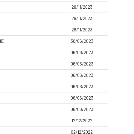
28/11/2023
28/11/2023
28/11/2023
ME
30/06/2023
06/06/2023
06/06/2023
06/06/2023
06/06/2023
06/06/2023
06/06/2023
12/12/2022
02/12/2022