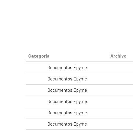
Categoría
Archivo
Documentos Epyme
Documentos Epyme
Documentos Epyme
Documentos Epyme
Documentos Epyme
Documentos Epyme