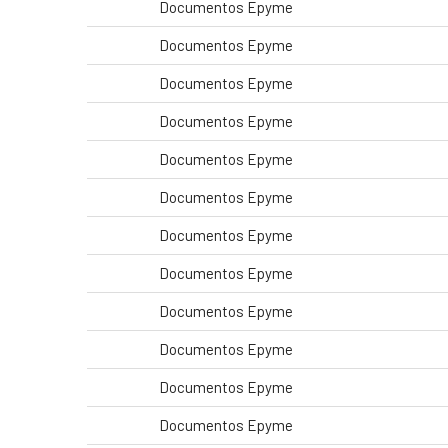
Documentos Epyme
Documentos Epyme
Documentos Epyme
Documentos Epyme
Documentos Epyme
Documentos Epyme
Documentos Epyme
Documentos Epyme
Documentos Epyme
Documentos Epyme
Documentos Epyme
Documentos Epyme