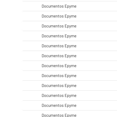
Documentos Epyme
Documentos Epyme
Documentos Epyme
Documentos Epyme
Documentos Epyme
Documentos Epyme
Documentos Epyme
Documentos Epyme
Documentos Epyme
Documentos Epyme
Documentos Epyme
Documentos Epyme