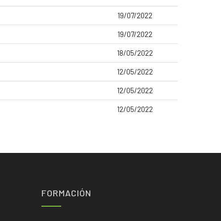
19/07/2022
19/07/2022
18/05/2022
12/05/2022
12/05/2022
12/05/2022
FORMACIÓN