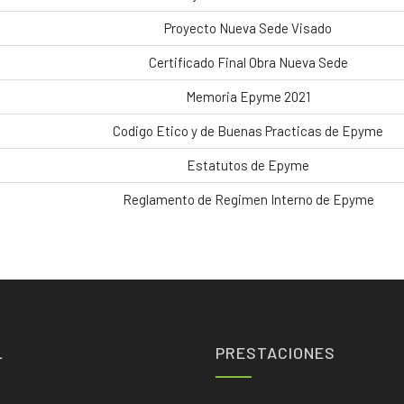
Proyecto Nueva Sede Visado
Certificado Final Obra Nueva Sede
Memoria Epyme 2021
Codigo Etico y de Buenas Practicas de Epyme
Estatutos de Epyme
Reglamento de Regimen Interno de Epyme
L
PRESTACIONES