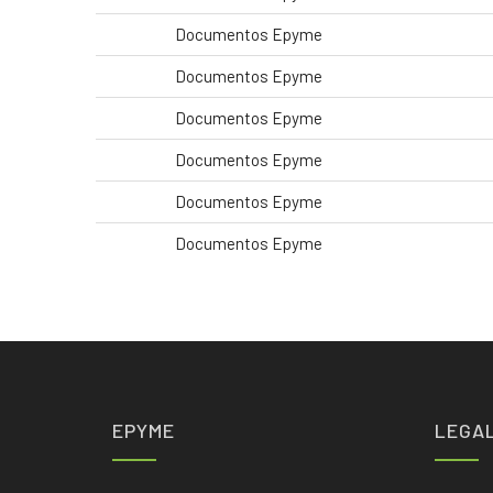
Documentos Epyme
Documentos Epyme
Documentos Epyme
Documentos Epyme
Documentos Epyme
Documentos Epyme
EPYME
LEGA