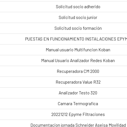
Solicitud socio adherido
Solicitud socio junior
Solicitud socio formación
PUESTAS EN FUNCIONAMIENTO INSTALACIONES EPY
Manual usuario Multifuncion Koban
Manual Usuario Analizador Redes Koban
Recuperadora CM 2000
Recuperadora Value R32
Analizador Testo 320
Camara Termografica
20221212 Epyme Filtraciones
Documentacion jornada Schneider Aseisa Movilidad