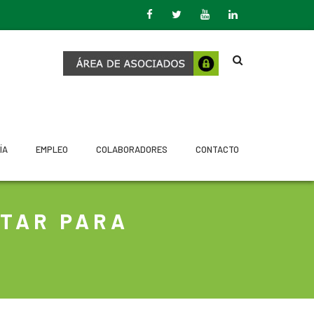
ÍA
EMPLEO
COLABORADORES
CONTACTO
ITAR PARA