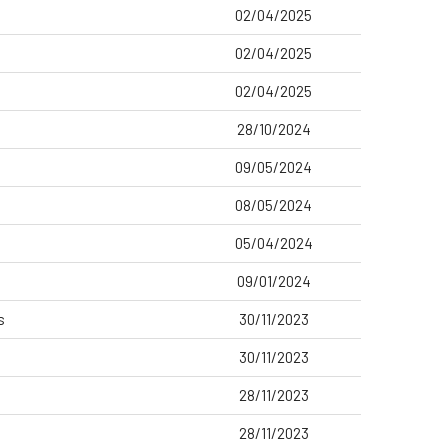
02/04/2025
02/04/2025
02/04/2025
28/10/2024
09/05/2024
08/05/2024
05/04/2024
09/01/2024
s
30/11/2023
30/11/2023
28/11/2023
28/11/2023