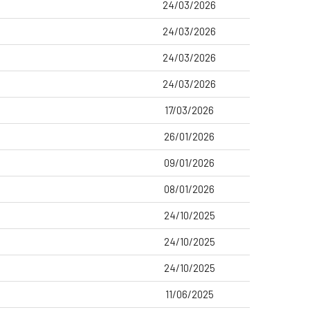
24/03/2026
24/03/2026
24/03/2026
24/03/2026
17/03/2026
26/01/2026
09/01/2026
08/01/2026
24/10/2025
24/10/2025
24/10/2025
11/06/2025