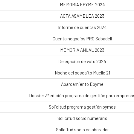
MEMORIA EPYME 2024
ACTA ASAMBLEA 2023
Informe de cuentas 2024
Cuenta negocios PRO Sabadell
MEMORIA ANUAL 2023
Delegacion de voto 2024
Noche del pescaito Muelle 21
Aparcamiento Epyme
Dossier 3ª edición programa de gestión para empresa
Solicitud programa gestión pymes
Solicitud socio numerario
Solicitud socio colaborador