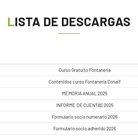
LISTA DE DESCARGAS
Curso Gratuito Fontanería
Contenidos curso Fontanería Conaif
MEMORIA ANUAL 2025
INFORME DE CUENTAS 2025
Formulario socio numerario 2026
Formulario socio adherido 2026