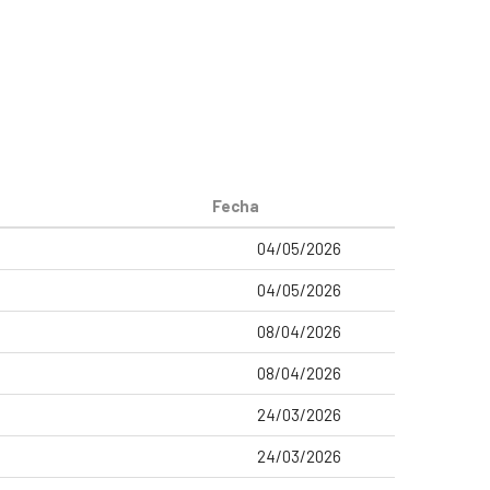
Fecha
04/05/2026
04/05/2026
08/04/2026
08/04/2026
24/03/2026
24/03/2026