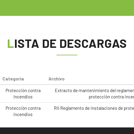
LISTA DE DESCARGAS
Categoría
Archivo
Protección contra
Extracto de mantenimiento del reglamen
incendios
protección contra ince
Protección contra
RII Reglamento de instalaciones de prot
incendios