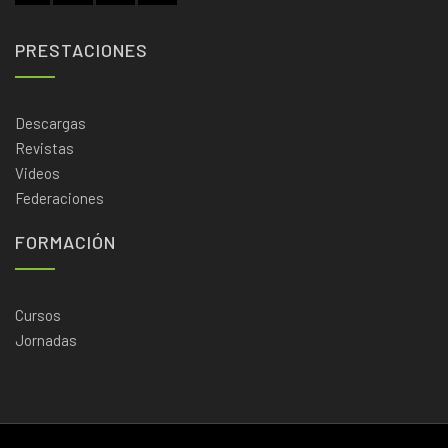
PRESTACIONES
Descargas
Revistas
Videos
Federaciones
FORMACIÓN
Cursos
Jornadas