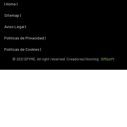
| Home |
Sitemap |
Aviso Legal |
Políticas de Privacidad |
Políticas de Cookies |
© 2021 EPYME. All right reserved. Creadores/Hosting:
Offisoft