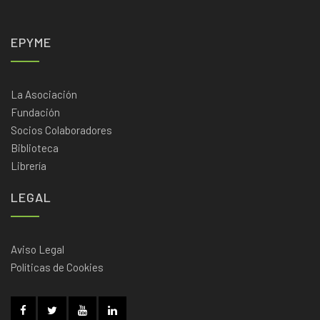
EPYME
La Asociación
Fundación
Socios Colaboradores
Biblioteca
Librería
LEGAL
Aviso Legal
Políticas de Cookies