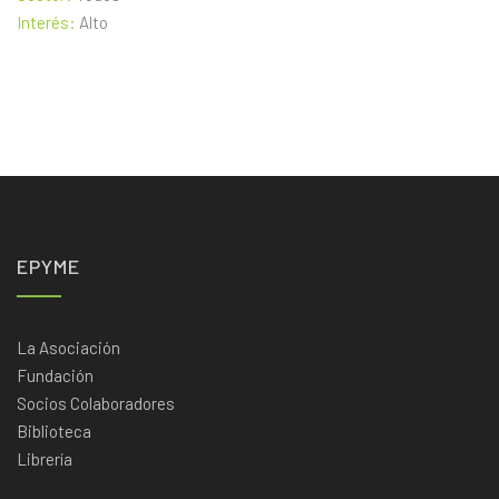
Interés:
Alto
EPYME
La Asociación
Fundación
Socios Colaboradores
Biblioteca
Librería