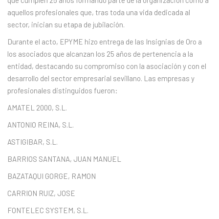
aquellos profesionales que, tras toda una vida dedicada al
sector, inician su etapa de jubilación.
Durante el acto, EPYME hizo entrega de las Insignias de Oro a
los asociados que alcanzan los 25 años de pertenencia a la
entidad, destacando su compromiso con la asociación y con el
desarrollo del sector empresarial sevillano. Las empresas y
profesionales distinguidos fueron:
AMATEL 2000, S.L.
ANTONIO REINA, S.L.
ASTIGIBAR, S.L.
BARRIOS SANTANA, JUAN MANUEL
BAZATAQUI GORGE, RAMON
CARRION RUIZ, JOSE
FONTELEC SYSTEM, S.L.