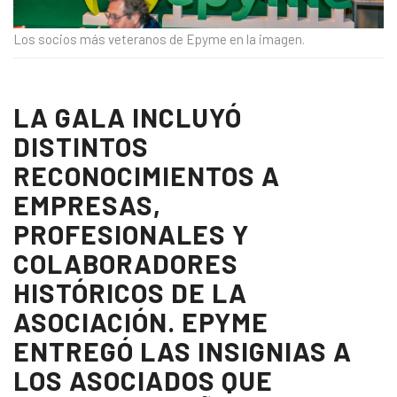
Los socios más veteranos de Epyme en la imagen.
LA GALA INCLUYÓ
DISTINTOS
RECONOCIMIENTOS A
EMPRESAS,
PROFESIONALES Y
COLABORADORES
HISTÓRICOS DE LA
ASOCIACIÓN. EPYME
ENTREGÓ LAS INSIGNIAS A
LOS ASOCIADOS QUE