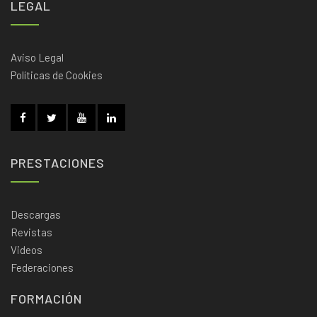
LEGAL
Aviso Legal
Políticas de Cookies
PRESTACIONES
Descargas
Revistas
Videos
Federaciones
FORMACIÓN