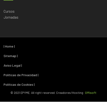
Cursos
Jornadas
| Home |
Sitemap |
Aviso Legal |
Políticas de Privacidad |
Políticas de Cookies |
© 2021 EPYME. All right reserved. Creadores/Hosting:
Offisoft