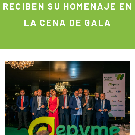
RECIBEN SU HOMENAJE EN
LA CENA DE GALA